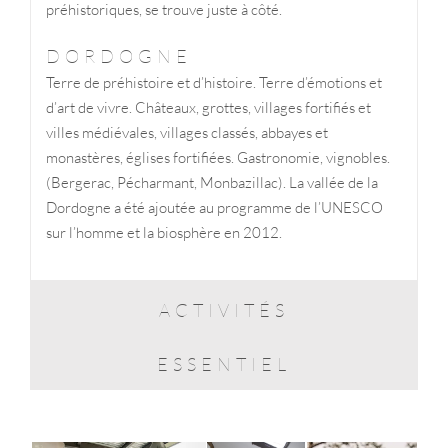
préhistoriques, se trouve juste à côté.
DORDOGNE
Terre de préhistoire et d’histoire. Terre d’émotions et
d’art de vivre. Châteaux, grottes, villages fortifiés et
villes médiévales, villages classés, abbayes et
monastères, églises fortifiées. Gastronomie, vignobles.
(Bergerac, Pécharmant, Monbazillac). La vallée de la
Dordogne a été ajoutée au programme de l’UNESCO
sur l’homme et la biosphère en 2012.
ACTIVITÉS
ESSENTIEL