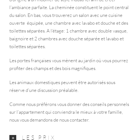
l’ambiance parfaite. La cheminée constituent le point central
du salon. En bas, vous trouverez un salon avec une cuisine
ouverte équipée, une chambre avec lavabo et douche et des
toilettes séparées. A l’étage: 1 chambre avec double vasque,
baignoire et 2 chambres avec douche séparée et lavabo et
toilettes séparées.
Les portes françaises vous mènent au jardin où vous pourrez
profiter des champs et des bois magnifiques.
Les animaux domestiques peuvent être autorisés sous
réserve d’une discussion préalable.
Comme nous préférons vous donner des conseils personnels
sur l’appartement qui conviendra le mieux à votre famille,
nous vous demandons de nous contacter.
LES PRIX